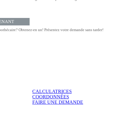
ENANT
othécaire? Obtenez-en un! Présentez votre demande sans tarder!
CALCULATRICES
COORDONNÉES
FAIRE UNE DEMANDE