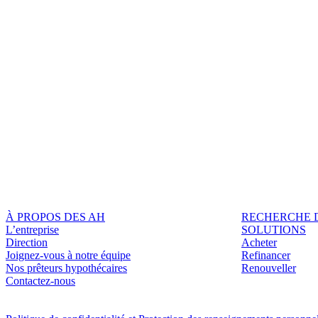
À PROPOS DES AH
RECHERCHE 
L’entreprise
SOLUTIONS
Direction
Acheter
Joignez-vous à notre équipe
Refinancer
Nos prêteurs hypothécaires
Renouveller
Contactez-nous