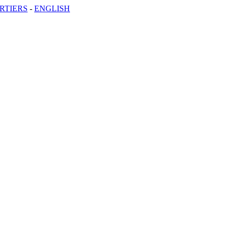
RTIERS
-
ENGLISH