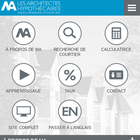
À PROPOS DE MA
RECHERCHE DE
CALCULATRICE
COURTIER
APPRENTISSAGE
TAUX
CONTACT
SITE COMPLET
PASSER À L'ANGLAIS