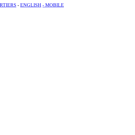
RTIERS
-
ENGLISH
- MOBILE