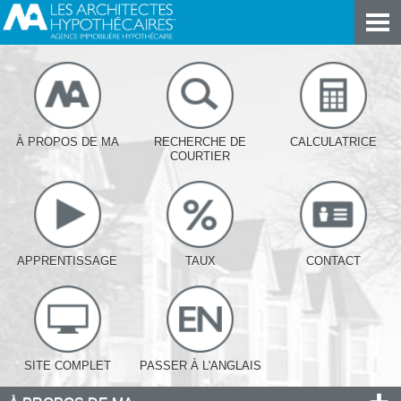
À PROPOS DE MA
RECHERCHE DE
CALCULATRICE
COURTIER
APPRENTISSAGE
TAUX
CONTACT
SITE COMPLET
PASSER À L'ANGLAIS