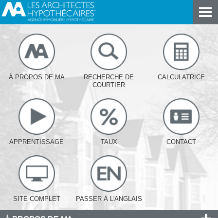
À PROPOS DE MA
RECHERCHE DE
CALCULATRICE
COURTIER
APPRENTISSAGE
TAUX
CONTACT
SITE COMPLET
PASSER À L'ANGLAIS