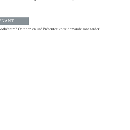
ENANT
othécaire? Obtenez-en un! Présentez votre demande sans tarder!