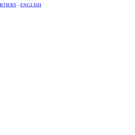
RTIERS
-
ENGLISH