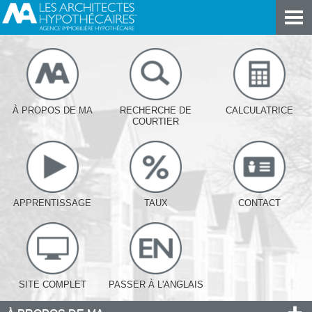
À PROPOS DE MA
RECHERCHE DE
CALCULATRICE
COURTIER
APPRENTISSAGE
TAUX
CONTACT
SITE COMPLET
PASSER À L'ANGLAIS