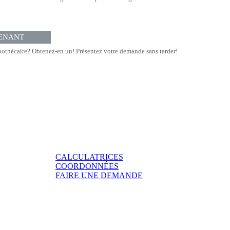
ENANT
othécaire? Obtenez-en un! Présentez votre demande sans tarder!
CALCULATRICES
COORDONNÉES
FAIRE UNE DEMANDE