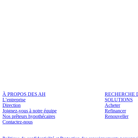
À PROPOS DES AH
RECHERCHE 
L’entreprise
SOLUTIONS
Direction
Acheter
Joignez-vous à notre équipe
Refinancer
Nos prêteurs hypothécaires
Renouveller
Contactez-nous