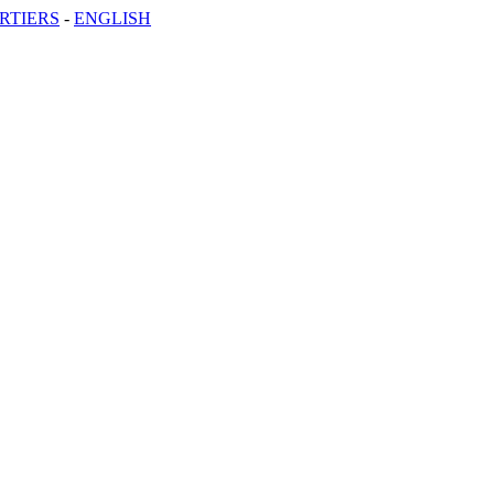
RTIERS
-
ENGLISH