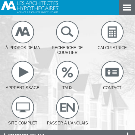
À PROPOS DE MA
RECHERCHE DE
CALCULATRICE
COURTIER
APPRENTISSAGE
TAUX
CONTACT
SITE COMPLET
PASSER À L'ANGLAIS