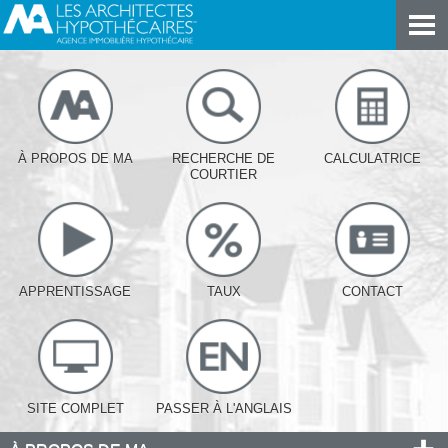
À PROPOS DE MA
RECHERCHE DE
CALCULATRICE
COURTIER
APPRENTISSAGE
TAUX
CONTACT
SITE COMPLET
PASSER À L'ANGLAIS