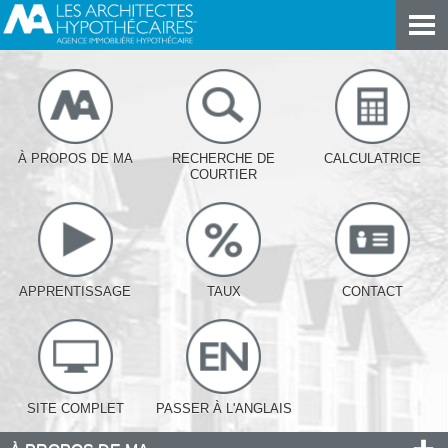
À PROPOS DE MA
RECHERCHE DE
CALCULATRICE
COURTIER
APPRENTISSAGE
TAUX
CONTACT
SITE COMPLET
PASSER À L'ANGLAIS