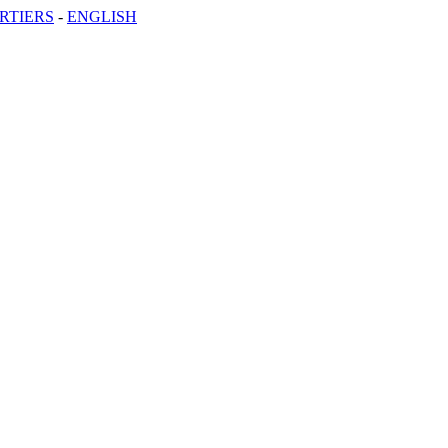
RTIERS
-
ENGLISH