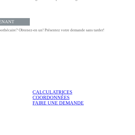
ENANT
othécaire? Obtenez-en un! Présentez votre demande sans tarder!
CALCULATRICES
COORDONNÉES
FAIRE UNE DEMANDE