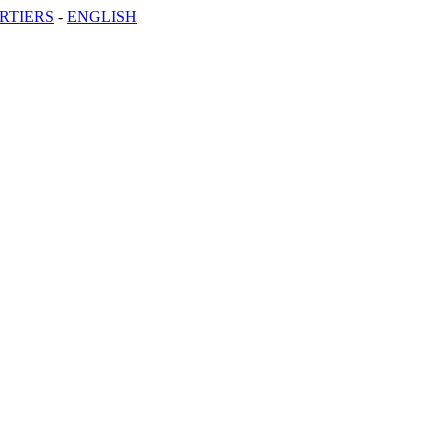
RTIERS
-
ENGLISH