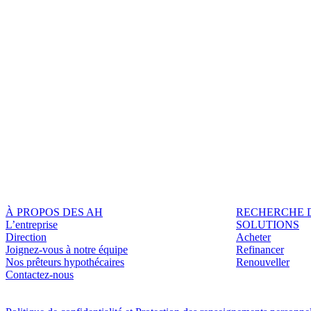
À PROPOS DES AH
RECHERCHE 
L’entreprise
SOLUTIONS
Direction
Acheter
Joignez-vous à notre équipe
Refinancer
Nos prêteurs hypothécaires
Renouveller
Contactez-nous