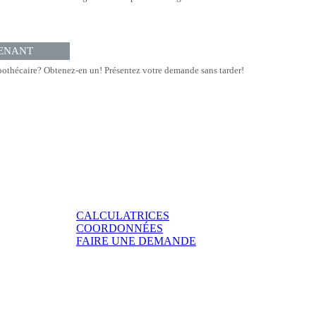
ENANT
othécaire? Obtenez-en un! Présentez votre demande sans tarder!
CALCULATRICES
COORDONNÉES
FAIRE UNE DEMANDE