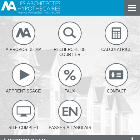
À PROPOS DE MA
RECHERCHE DE
CALCULATRICE
COURTIER
APPRENTISSAGE
TAUX
CONTACT
SITE COMPLET
PASSER À L'ANGLAIS