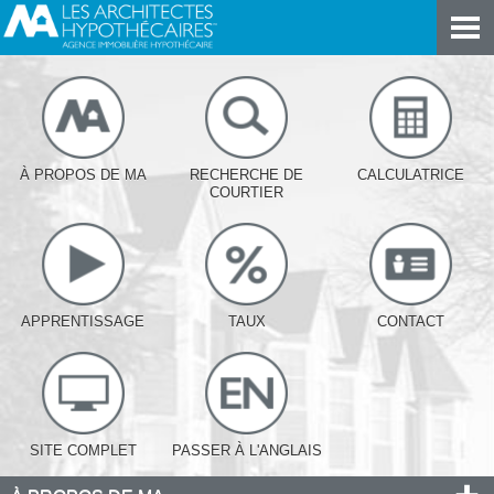
À PROPOS DE MA
RECHERCHE DE
CALCULATRICE
COURTIER
APPRENTISSAGE
TAUX
CONTACT
SITE COMPLET
PASSER À L'ANGLAIS