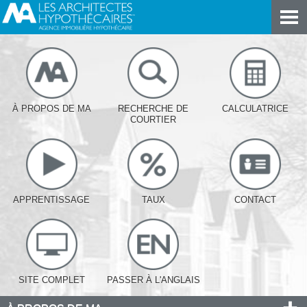
À PROPOS DE MA
RECHERCHE DE
CALCULATRICE
COURTIER
APPRENTISSAGE
TAUX
CONTACT
SITE COMPLET
PASSER À L'ANGLAIS