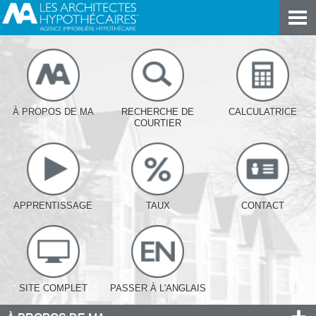
À PROPOS DE MA
RECHERCHE DE
CALCULATRICE
COURTIER
APPRENTISSAGE
TAUX
CONTACT
SITE COMPLET
PASSER À L'ANGLAIS