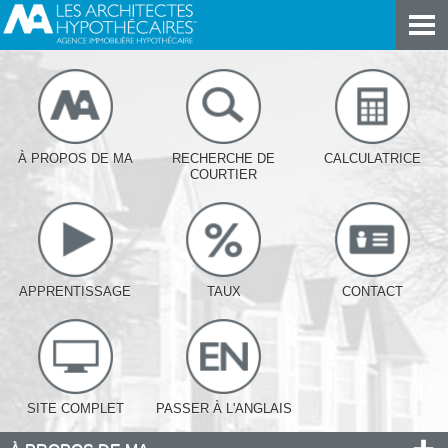
À PROPOS DE MA
RECHERCHE DE
CALCULATRICE
COURTIER
APPRENTISSAGE
TAUX
CONTACT
SITE COMPLET
PASSER À L'ANGLAIS