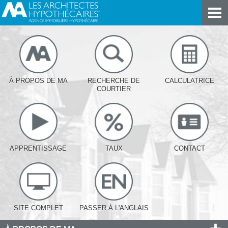
À PROPOS DE MA
RECHERCHE DE
CALCULATRICE
COURTIER
APPRENTISSAGE
TAUX
CONTACT
SITE COMPLET
PASSER À L'ANGLAIS