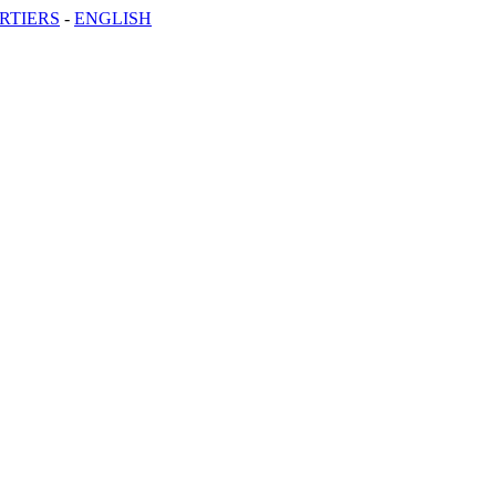
RTIERS
-
ENGLISH