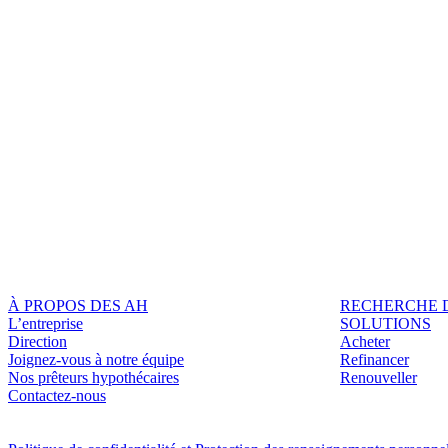
À PROPOS DES AH
RECHERCHE 
L’entreprise
SOLUTIONS
Direction
Acheter
Joignez-vous à notre équipe
Refinancer
Nos prêteurs hypothécaires
Renouveller
Contactez-nous