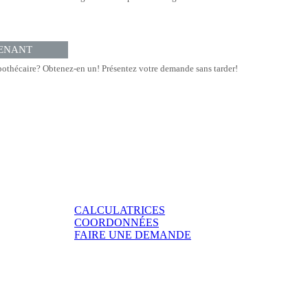
ENANT
othécaire? Obtenez-en un! Présentez votre demande sans tarder!
CALCULATRICES
COORDONNÉES
FAIRE UNE DEMANDE