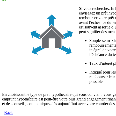
Si vous recherchez la 
envisagez un prêt hypo
rembourser votre prêt e
avant l’échéance du te
est souvent assortie d’
peut signifier des mens
Souplesse maxim
remboursements 
intégral de votr
l’échéance du t
Taux d’intérêt p
Indiqué pour les
rembourser leur 
possible
En choisissant le type de prêt hypothécaire qui vous convient, vous gag
emprunt hypothécaire est peut-être votre plus grand engagement finan
et des conseils, communiquez dès aujourd’hui avec votre courtier des 
Back