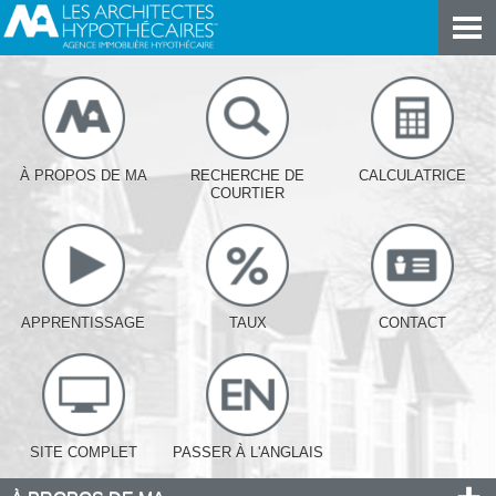
À PROPOS DE MA
RECHERCHE DE
CALCULATRICE
COURTIER
APPRENTISSAGE
TAUX
CONTACT
SITE COMPLET
PASSER À L'ANGLAIS