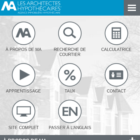
À PROPOS DE MA
RECHERCHE DE
CALCULATRICE
COURTIER
APPRENTISSAGE
TAUX
CONTACT
SITE COMPLET
PASSER À L'ANGLAIS